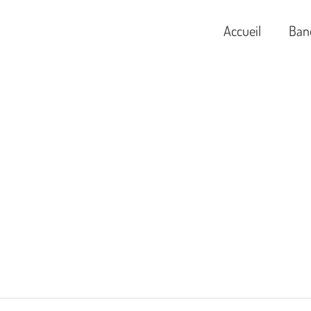
Accueil
Ban