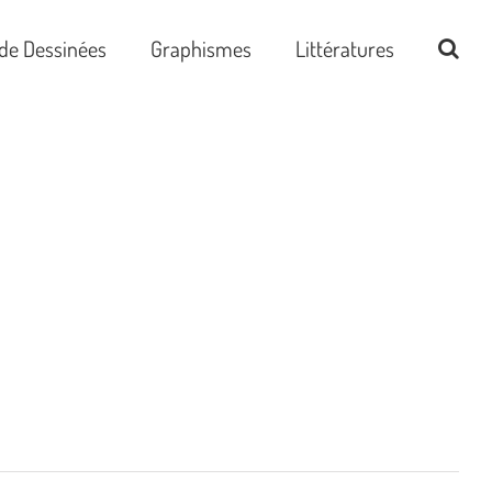
de Dessinées
Graphismes
Littératures