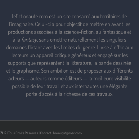
lefictionaute.com est un site consacré aux territoires de
l’imaginaire. Celui-ci a pour objectif de mettre en avant les
productions associées à la science-fiction, au fantastique et
à la
fantasy
, sans omettre naturellement les singuliers
domaines flirtant avec les limites du genre. Il vise à offrir aux
lecteurs un appareil critique généreux et engagé sur les
supports que représentent la littérature, la bande dessinée
et le graphisme. Son ambition est de proposer aux différents
acteurs — auteurs comme éditeurs — la meilleure visibilité
possible de leur travail et aux internautes une élégante
porte d’accès à la richesse de ces travaux.
RZUR
| Tous Droits Réservés | Contact : brenugat@mac.com