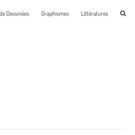
de Dessinées
Graphismes
Littératures