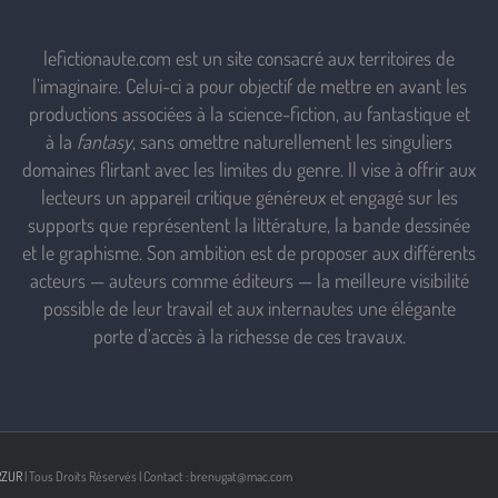
lefictionaute.com est un site consacré aux territoires de
l’imaginaire. Celui-ci a pour objectif de mettre en avant les
productions associées à la science-fiction, au fantastique et
à la
fantasy
, sans omettre naturellement les singuliers
domaines flirtant avec les limites du genre. Il vise à offrir aux
lecteurs un appareil critique généreux et engagé sur les
supports que représentent la littérature, la bande dessinée
et le graphisme. Son ambition est de proposer aux différents
acteurs — auteurs comme éditeurs — la meilleure visibilité
possible de leur travail et aux internautes une élégante
porte d’accès à la richesse de ces travaux.
RZUR
| Tous Droits Réservés | Contact : brenugat@mac.com