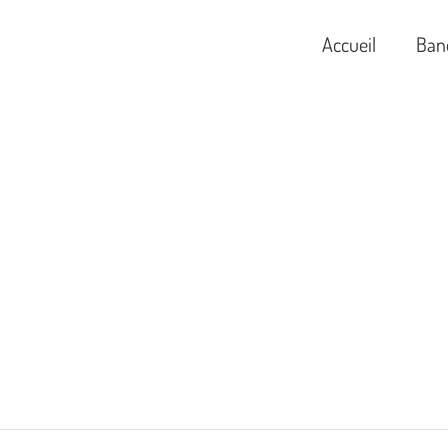
Accueil
Ban