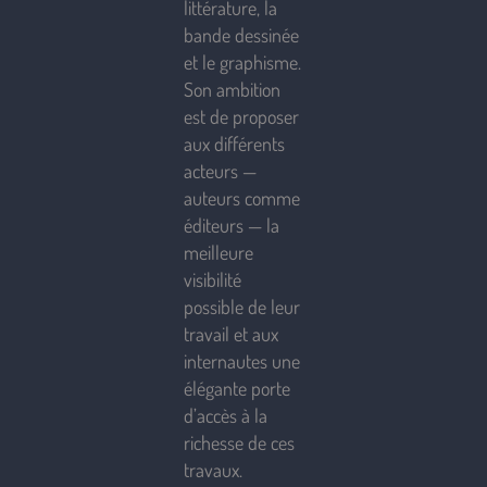
littérature, la
bande dessinée
et le graphisme.
Son ambition
est de proposer
aux différents
acteurs —
auteurs comme
éditeurs — la
meilleure
visibilité
possible de leur
travail et aux
internautes une
élégante porte
d’accès à la
richesse de ces
travaux.