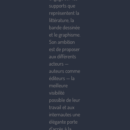
supports que
représentent la
littérature, la
bande dessinée
et le graphisme.
Son ambition
est de proposer
aux différents
acteurs —
auteurs comme
éditeurs — la
meilleure
visibilité
possible de leur
travail et aux
internautes une
élégante porte
d’accès à la