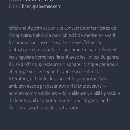
Email:
brenugat@mac.com
lefictionaute.com est un site consacré aux territoires de
l’imaginaire. Celui-ci a pour objectif de mettre en avant
les productions associées à la science-fiction, au
fantastique et à la
fantasy
, sans omettre naturellement
les singuliers domaines flirtant avec les limites du genre.
Il vise à offrir aux lecteurs un appareil critique généreux
et engagé sur les supports que représentent la
littérature, la bande dessinée et le graphisme. Son
ambition est de proposer aux différents acteurs —
auteurs comme éditeurs — la meilleure visibilité possible
de leur travail et aux internautes une élégante porte
d’accès à la richesse de ces travaux.