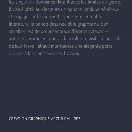
les singuliers domaines flirtant avec les limites du genre.
Il vise à offrir aux lecteurs un appareil critique généreux
et engagé sur les supports que représentent la
littérature, la bande dessinée et le graphisme. Son
ambition est de proposer aux différents acteurs —
auteurs comme éditeurs — la meilleure visibilité possible
de leur travail et aux internautes une élégante porte
d’accès à la richesse de ces travaux.
CRÉATION GRAPHIQUE ARZUR PHILIPPE