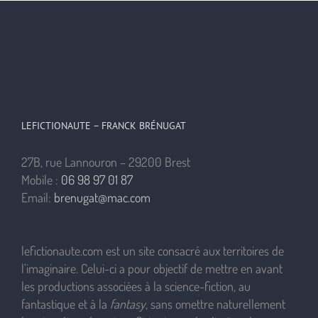
LEFICTIONAUTE – FRANCK BRÉNUGAT
27B, rue Lannouron – 29200 Brest
Mobile :
06 98 97 01 87
Email:
brenugat@mac.com
lefictionaute.com est un site consacré aux territoires de
l’imaginaire. Celui-ci a pour objectif de mettre en avant
les productions associées à la science-fiction, au
fantastique et à la
fantasy
, sans omettre naturellement