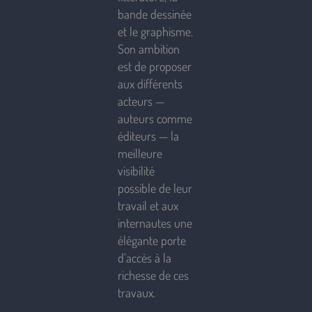
bande dessinée
et le graphisme.
Son ambition
est de proposer
aux différents
acteurs —
auteurs comme
éditeurs — la
meilleure
visibilité
possible de leur
travail et aux
internautes une
élégante porte
d’accès à la
richesse de ces
travaux.