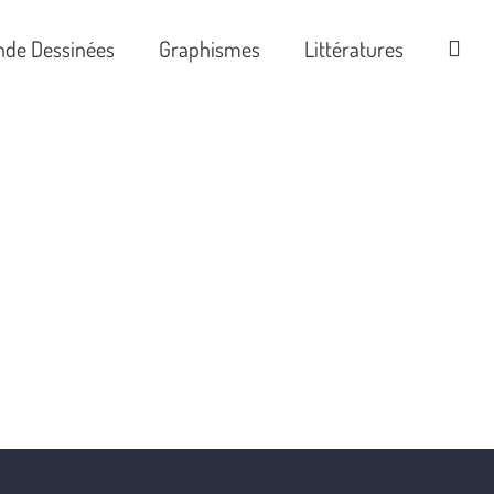
nde Dessinées
Graphismes
Littératures