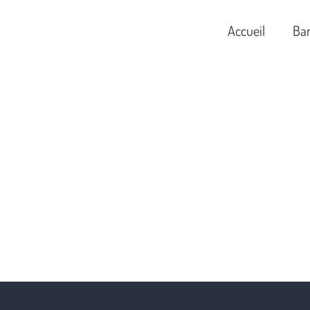
Accueil
Ba