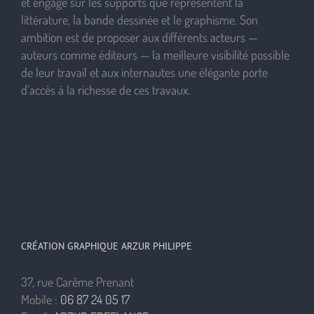
et engagé sur les supports que représentent la
littérature, la bande dessinée et le graphisme. Son
ambition est de proposer aux différents acteurs —
auteurs comme éditeurs — la meilleure visibilité possible
de leur travail et aux internautes une élégante porte
d’accès à la richesse de ces travaux.
CRÉATION GRAPHIQUE ARZUR PHILIPPE
37, rue Carême Prenant
Mobile :
06 87 24 05 17