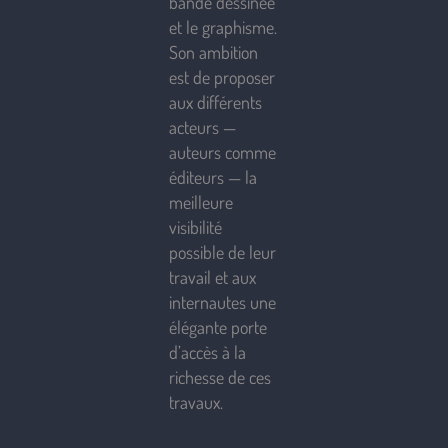
bande dessinée
et le graphisme.
Son ambition
est de proposer
aux différents
acteurs —
auteurs comme
éditeurs — la
meilleure
visibilité
possible de leur
travail et aux
internautes une
élégante porte
d’accès à la
richesse de ces
travaux.