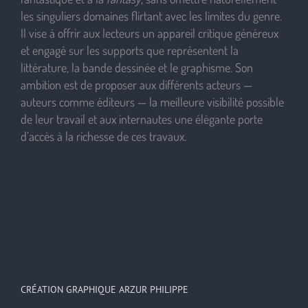
les singuliers domaines flirtant avec les limites du genre.
Il vise à offrir aux lecteurs un appareil critique généreux
et engagé sur les supports que représentent la
littérature, la bande dessinée et le graphisme. Son
ambition est de proposer aux différents acteurs —
auteurs comme éditeurs — la meilleure visibilité possible
de leur travail et aux internautes une élégante porte
d’accès à la richesse de ces travaux.
CRÉATION GRAPHIQUE ARZUR PHILIPPE