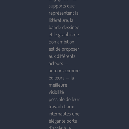
supports que
représentent la
littérature, la
bande dessinée
et le graphisme.
Son ambition
est de proposer
aux différents
acteurs —
auteurs comme
éditeurs — la
meilleure
visibilité
possible de leur
travail et aux
internautes une
élégante porte
d’accès à la