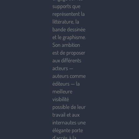
supports que
représentent la
littérature, la
bande dessinée
et le graphisme.
Son ambition
est de proposer
aux différents
acteurs —
auteurs comme
éditeurs — la
meilleure
visibilité
possible de leur
travail et aux
internautes une
élégante porte
d’accès à la