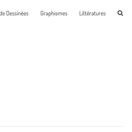
de Dessinées
Graphismes
Littératures