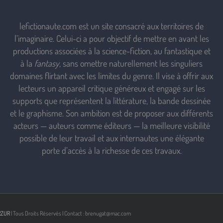
lefictionaute.com est un site consacré aux territoires de
l’imaginaire. Celui-ci a pour objectif de mettre en avant les
productions associées à la science-fiction, au fantastique et
à la
fantasy
, sans omettre naturellement les singuliers
domaines flirtant avec les limites du genre. Il vise à offrir aux
lecteurs un appareil critique généreux et engagé sur les
supports que représentent la littérature, la bande dessinée
et le graphisme. Son ambition est de proposer aux différents
acteurs — auteurs comme éditeurs — la meilleure visibilité
possible de leur travail et aux internautes une élégante
porte d’accès à la richesse de ces travaux.
RZUR
| Tous Droits Réservés | Contact : brenugat@mac.com