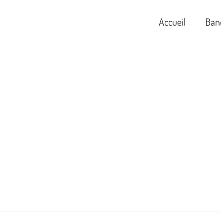
Accueil
Ban