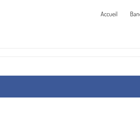
Accueil
Ban