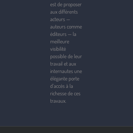
est de proposer
aux différents
acteurs —
auteurs comme
éditeurs — la
meilleure
visibilité
possible de leur
travail et aux
internautes une
élégante porte
d’accès à la
richesse de ces
travaux.