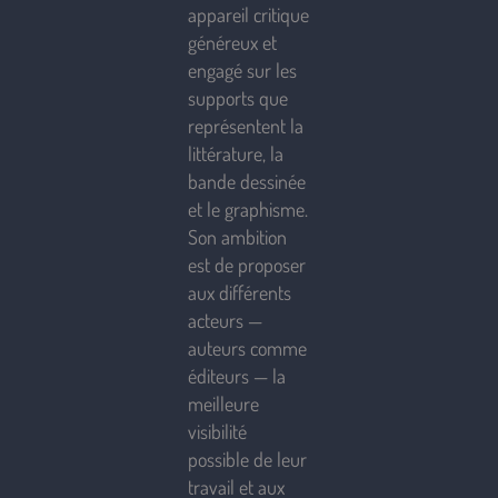
appareil critique
généreux et
engagé sur les
supports que
représentent la
littérature, la
bande dessinée
et le graphisme.
Son ambition
est de proposer
aux différents
acteurs —
auteurs comme
éditeurs — la
meilleure
visibilité
possible de leur
travail et aux