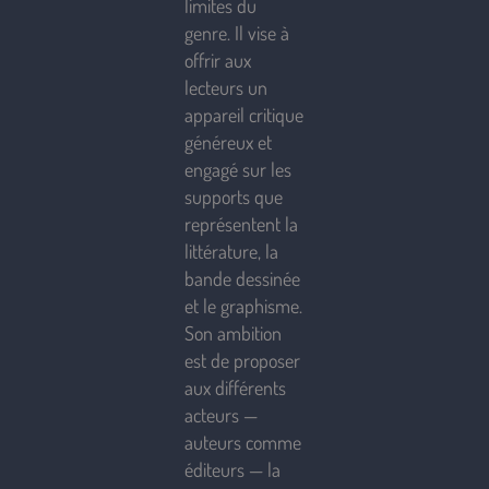
limites du
genre. Il vise à
offrir aux
lecteurs un
appareil critique
généreux et
engagé sur les
supports que
représentent la
littérature, la
bande dessinée
et le graphisme.
Son ambition
est de proposer
aux différents
acteurs —
auteurs comme
éditeurs — la