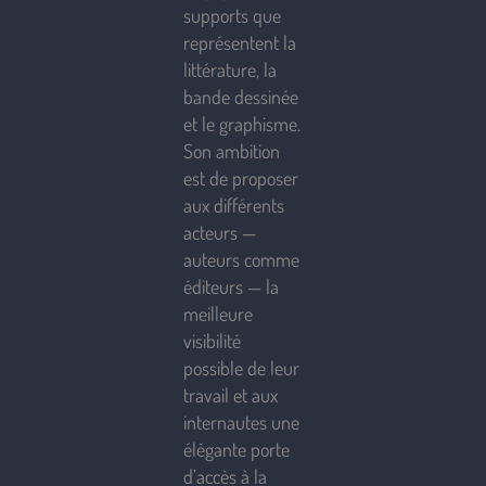
supports que
représentent la
littérature, la
bande dessinée
et le graphisme.
Son ambition
est de proposer
aux différents
acteurs —
auteurs comme
éditeurs — la
meilleure
visibilité
possible de leur
travail et aux
internautes une
élégante porte
d’accès à la