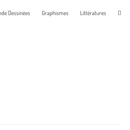
nde Dessinées
Graphismes
Littératures