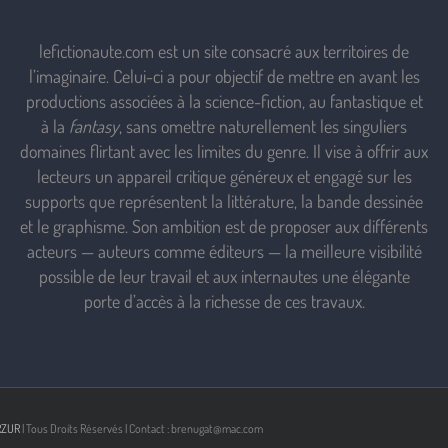
lefictionaute.com est un site consacré aux territoires de
l’imaginaire. Celui-ci a pour objectif de mettre en avant les
productions associées à la science-fiction, au fantastique et
à la
fantasy
, sans omettre naturellement les singuliers
domaines flirtant avec les limites du genre. Il vise à offrir aux
lecteurs un appareil critique généreux et engagé sur les
supports que représentent la littérature, la bande dessinée
et le graphisme. Son ambition est de proposer aux différents
acteurs — auteurs comme éditeurs — la meilleure visibilité
possible de leur travail et aux internautes une élégante
porte d’accès à la richesse de ces travaux.
RZUR
| Tous Droits Réservés | Contact : brenugat@mac.com