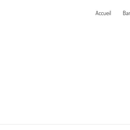
Accueil
Ba