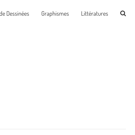
de Dessinées
Graphismes
Littératures