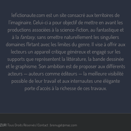
lefictionaute.com est un site consacré aux territoires de
l’imaginaire. Celui-ci a pour objectif de mettre en avant les
productions associées à la science-fiction, au fantastique et
à la
fantasy
, sans omettre naturellement les singuliers
domaines flirtant avec les limites du genre. Il vise à offrir aux
lecteurs un appareil critique généreux et engagé sur les
supports que représentent la littérature, la bande dessinée
et le graphisme. Son ambition est de proposer aux différents
acteurs — auteurs comme éditeurs — la meilleure visibilité
possible de leur travail et aux internautes une élégante
porte d’accès à la richesse de ces travaux.
RZUR
| Tous Droits Réservés | Contact : brenugat@mac.com