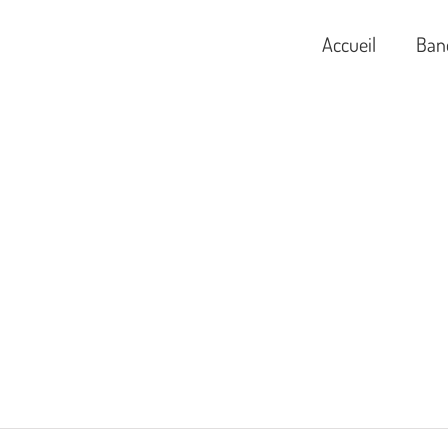
Accueil
Ban