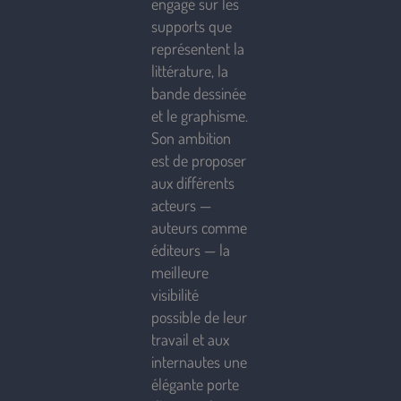
engagé sur les
supports que
représentent la
littérature, la
bande dessinée
et le graphisme.
Son ambition
est de proposer
aux différents
acteurs —
auteurs comme
éditeurs — la
meilleure
visibilité
possible de leur
travail et aux
internautes une
élégante porte