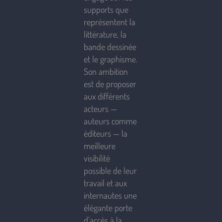
supports que
représentent la
littérature, la
bande dessinée
et le graphisme.
Son ambition
est de proposer
aux différents
acteurs —
auteurs comme
éditeurs — la
meilleure
visibilité
possible de leur
travail et aux
internautes une
élégante porte
d’accès à la