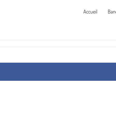
Accueil
Ban