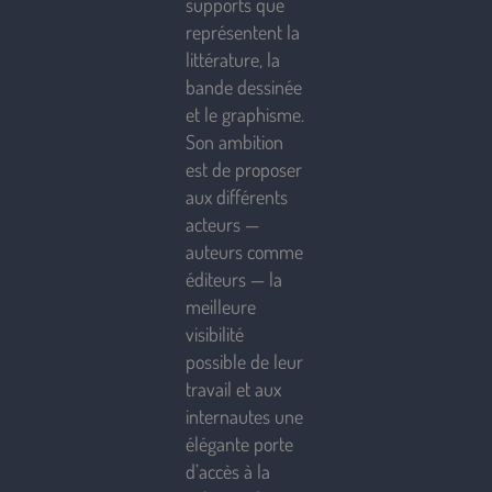
supports que
représentent la
littérature, la
bande dessinée
et le graphisme.
Son ambition
est de proposer
aux différents
acteurs —
auteurs comme
éditeurs — la
meilleure
visibilité
possible de leur
travail et aux
internautes une
élégante porte
d’accès à la