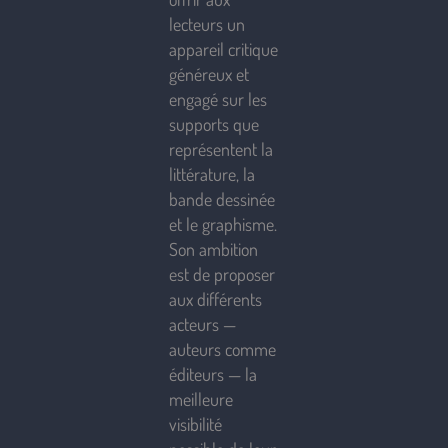
lecteurs un
appareil critique
généreux et
engagé sur les
supports que
représentent la
littérature, la
bande dessinée
et le graphisme.
Son ambition
est de proposer
aux différents
acteurs —
auteurs comme
éditeurs — la
meilleure
visibilité