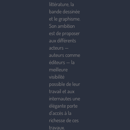
littérature, la
bande dessinée
et le graphisme.
Son ambition
est de proposer
aux différents
acteurs —
auteurs comme
éditeurs — la
meilleure
visibilité
possible de leur
travail et aux
internautes une
élégante porte
d’accès à la
richesse de ces
travaux.