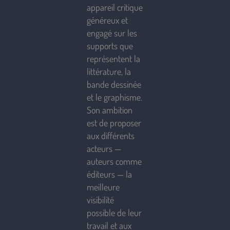
appareil critique
généreux et
engagé sur les
supports que
représentent la
littérature, la
bande dessinée
et le graphisme.
Son ambition
est de proposer
aux différents
acteurs —
auteurs comme
éditeurs — la
meilleure
visibilité
possible de leur
travail et aux