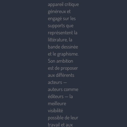
appareil critique
généreux et
engagé sur les
supports que
représentent la
littérature, la
bande dessinée
et le graphisme.
Son ambition
est de proposer
aux différents
acteurs —
auteurs comme
éditeurs — la
meilleure
visibilité
possible de leur
travail et aux