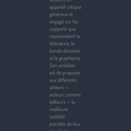
appareil critique
généreux et
engagé sur les
supports que
représentent la
littérature, la
bande dessinée
et le graphisme.
Son ambition
est de proposer
aux différents
acteurs —
auteurs comme
éditeurs — la
meilleure
visibilité
possible de leur