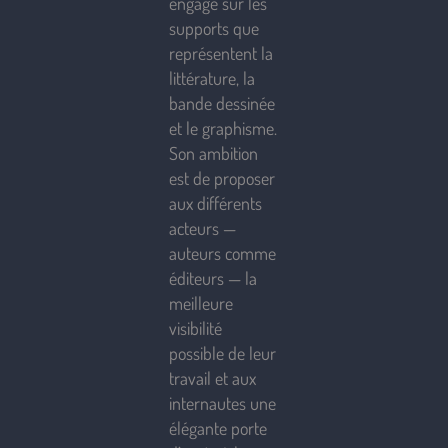
engagé sur les
supports que
représentent la
littérature, la
bande dessinée
et le graphisme.
Son ambition
est de proposer
aux différents
acteurs —
auteurs comme
éditeurs — la
meilleure
visibilité
possible de leur
travail et aux
internautes une
élégante porte