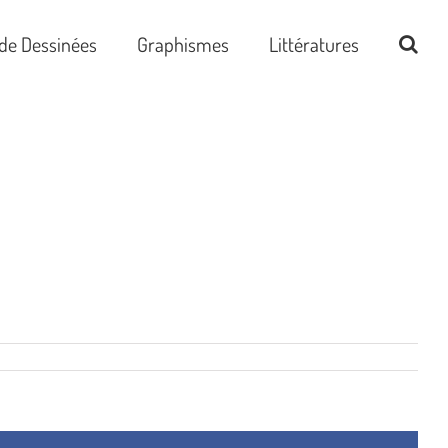
de Dessinées
Graphismes
Littératures