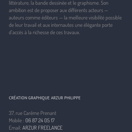
littérature, la bande dessinée et le graphisme. Son
ambition est de proposer aux différents acteurs —
auteurs comme éditeurs — la meilleure visibilité possible
de leur travail et aux internautes une élégante porte
d’accès à la richesse de ces travaux.
CRÉATION GRAPHIQUE ARZUR PHILIPPE
37, rue Carême Prenant
Mobile :
06 87 24 05 17
Email:
ARZUR FREELANCE