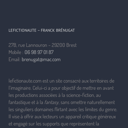
LEFICTIONAUTE – FRANCK BRÉNUGAT
27B, rue Lannouron – 29200 Brest
Mobile :
06 98 97 01 87
Email:
brenugat@mac.com
lefictionaute.com est un site consacré aux territoires de
l’imaginaire. Celui-ci a pour objectif de mettre en avant
les productions associées à la science-fiction, au
fantastique et à la
fantasy
, sans omettre naturellement
les singuliers domaines flirtant avec les limites du genre.
Il vise à offrir aux lecteurs un appareil critique généreux
et engagé sur les supports que représentent la