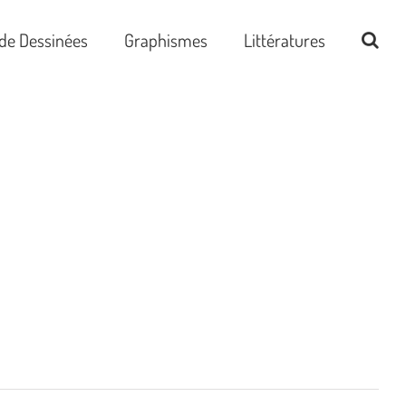
de Dessinées
Graphismes
Littératures