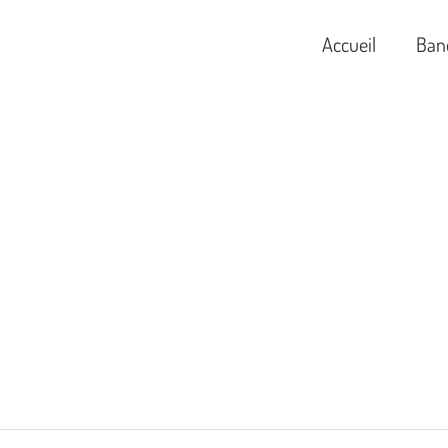
Accueil
Ban