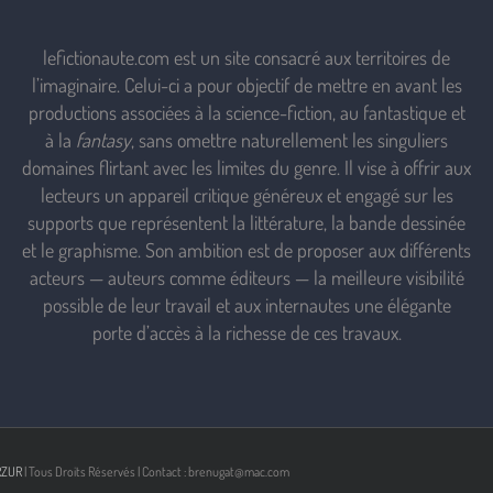
lefictionaute.com est un site consacré aux territoires de
l’imaginaire. Celui-ci a pour objectif de mettre en avant les
productions associées à la science-fiction, au fantastique et
à la
fantasy
, sans omettre naturellement les singuliers
domaines flirtant avec les limites du genre. Il vise à offrir aux
lecteurs un appareil critique généreux et engagé sur les
supports que représentent la littérature, la bande dessinée
et le graphisme. Son ambition est de proposer aux différents
acteurs — auteurs comme éditeurs — la meilleure visibilité
possible de leur travail et aux internautes une élégante
porte d’accès à la richesse de ces travaux.
RZUR
| Tous Droits Réservés | Contact : brenugat@mac.com