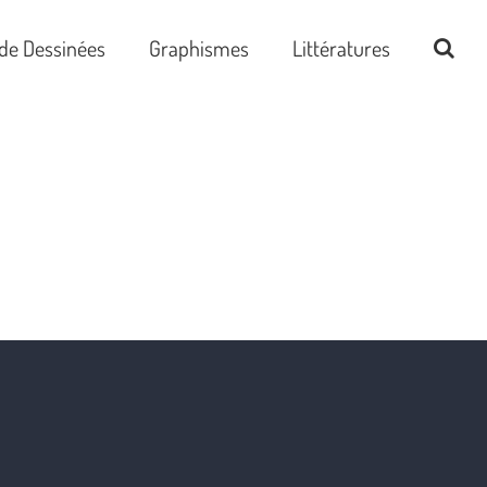
de Dessinées
Graphismes
Littératures