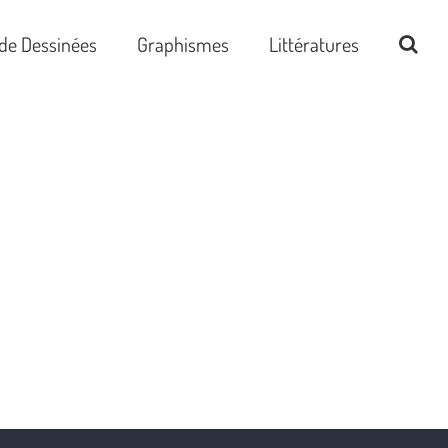
de Dessinées
Graphismes
Littératures