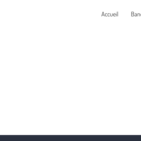
Accueil
Ban