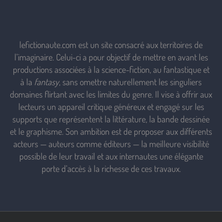
lefictionaute.com est un site consacré aux territoires de
l’imaginaire. Celui-ci a pour objectif de mettre en avant les
productions associées à la science-fiction, au fantastique et
à la
fantasy
, sans omettre naturellement les singuliers
domaines flirtant avec les limites du genre. Il vise à offrir aux
lecteurs un appareil critique généreux et engagé sur les
supports que représentent la littérature, la bande dessinée
et le graphisme. Son ambition est de proposer aux différents
acteurs — auteurs comme éditeurs — la meilleure visibilité
possible de leur travail et aux internautes une élégante
porte d’accès à la richesse de ces travaux.