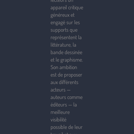
appareil critique
généreux et
engagé sur les
supports que
représentent la
littérature, la
bande dessinée
et le graphisme.
Son ambition
est de proposer
aux différents
acteurs —
auteurs comme
éditeurs — la
meilleure
visibilité
possible de leur