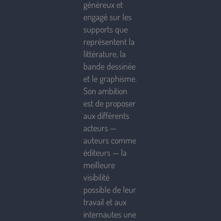
généreux et
engagé sur les
supports que
représentent la
littérature, la
bande dessinée
et le graphisme.
Son ambition
est de proposer
aux différents
acteurs —
auteurs comme
éditeurs — la
meilleure
visibilité
possible de leur
travail et aux
internautes une