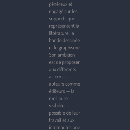
généreux et
engagé sur les
supports que
représentent la
littérature, la
bande dessinée
et le graphisme.
Son ambition
est de proposer
aux différents
acteurs —
auteurs comme
éditeurs — la
meilleure
visibilité
possible de leur
travail et aux
internautes une