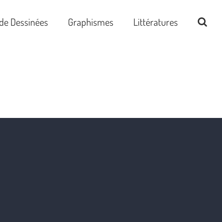
de Dessinées
Graphismes
Littératures