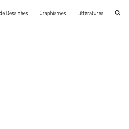
de Dessinées
Graphismes
Littératures