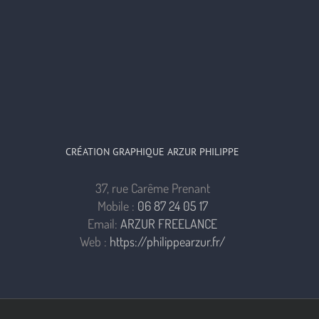
CRÉATION GRAPHIQUE ARZUR PHILIPPE
37, rue Carême Prenant
Mobile :
06 87 24 05 17
Email:
ARZUR FREELANCE
Web :
https://philippearzur.fr/