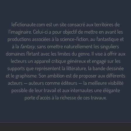
lefictionaute.com est un site consacré aux territoires de
l’imaginaire. Celui-ci a pour objectif de mettre en avant les
productions associées à la science-fiction, au fantastique et
à la
fantasy
, sans omettre naturellement les singuliers
domaines flirtant avec les limites du genre. Il vise à offrir aux
lecteurs un appareil critique généreux et engagé sur les
supports que représentent la littérature, la bande dessinée
et le graphisme. Son ambition est de proposer aux différents
acteurs — auteurs comme éditeurs — la meilleure visibilité
possible de leur travail et aux internautes une élégante
porte d’accès à la richesse de ces travaux.