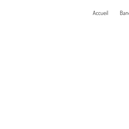
Accueil
Ban