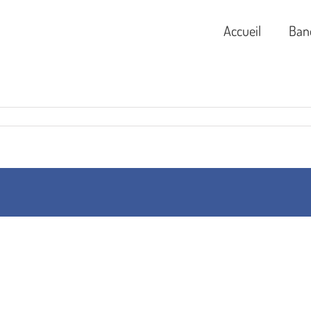
Accueil
Ban